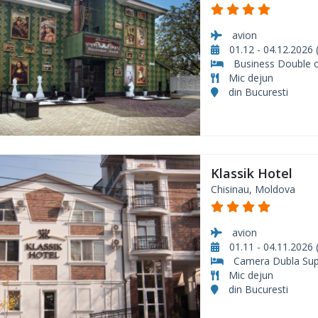
avion
01.12 - 04.12.2026 (
Business Double 
Mic dejun
din Bucuresti
Klassik Hotel
Chisinau, Moldova
avion
01.11 - 04.11.2026 (
Camera Dubla Sup
Mic dejun
din Bucuresti