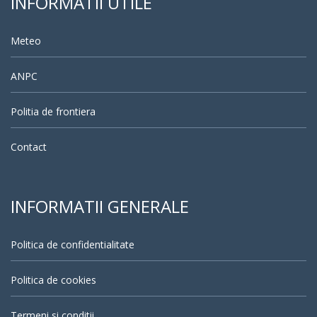
INFORMATII UTILE
Meteo
ANPC
Politia de frontiera
Contact
INFORMATII GENERALE
Politica de confidentialitate
Politica de cookies
Termeni si conditii