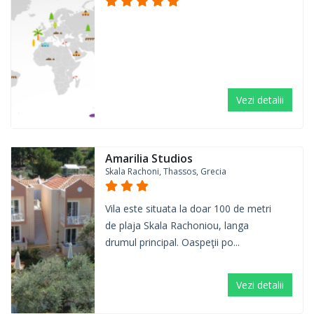
Vezi detalii
Amarilia Studios
Skala Rachoni, Thassos, Grecia
Vila este situata la doar 100 de metri
de plaja Skala Rachoniou, langa
drumul principal. Oaspeţii po...
Vezi detalii