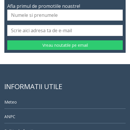
Afla primul de promotiile noastre!
Vreau noutatile pe email
INFORMATII UTILE
Meteo
ANPC