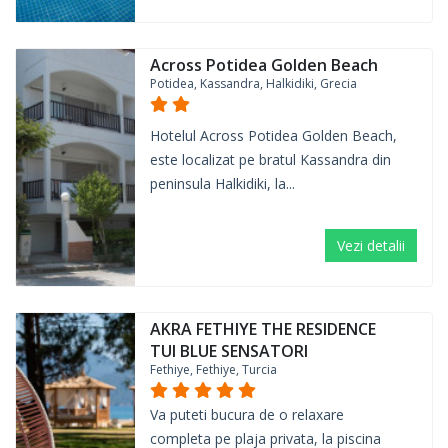
Across Potidea Golden Beach
Potidea, Kassandra, Halkidiki, Grecia
Hotelul Across Potidea Golden Beach,
este localizat pe bratul Kassandra din
peninsula Halkidiki, la...
Vezi detalii
AKRA FETHIYE THE RESIDENCE
TUI BLUE SENSATORI
Fethiye, Fethiye, Turcia
Va puteti bucura de o relaxare
completa pe plaja privata, la piscina