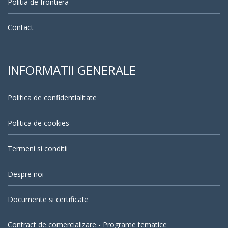
Politia de frontiera
Contact
INFORMATII GENERALE
Politica de confidentialitate
Politica de cookies
Termeni si conditii
Despre noi
Documente si certificate
Contract de comercializare - Programe tematice