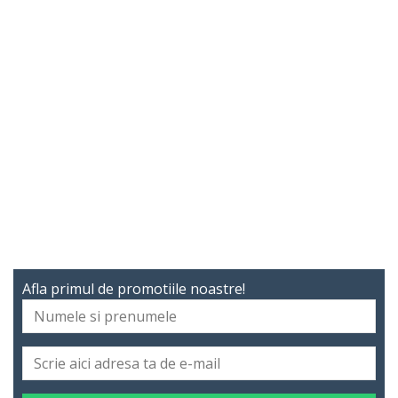
Afla primul de promotiile noastre!