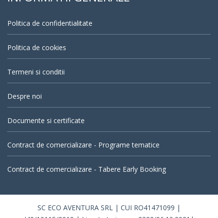
Politica de confidentialitate
Politica de cookies
Termeni si conditii
Despre noi
Documente si certificate
Contract de comercializare - Programe tematice
Contract de comercializare - Tabere Early Booking
SC ECO AVENTURA SRL | CUI RO41471099 |