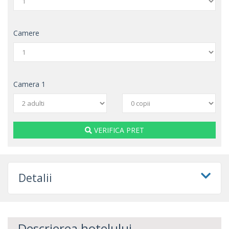
Camere
Camera
1
VERIFICA PRET
Detalii
Descrierea hotelului