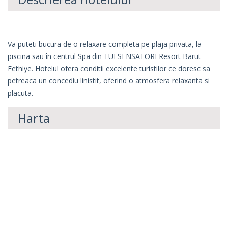
Va puteti bucura de o relaxare completa pe plaja privata, la
piscina sau în centrul Spa din TUI SENSATORI Resort Barut
Fethiye. Hotelul ofera conditii excelente turistilor ce doresc sa
petreaca un concediu linistit, oferind o atmosfera relaxanta si
placuta.
Harta