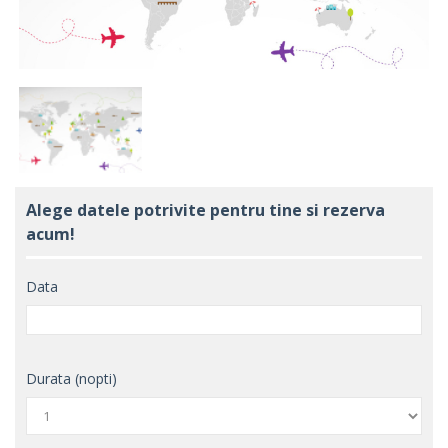
Alege datele potrivite pentru tine si rezerva
acum!
Data
Durata (nopti)