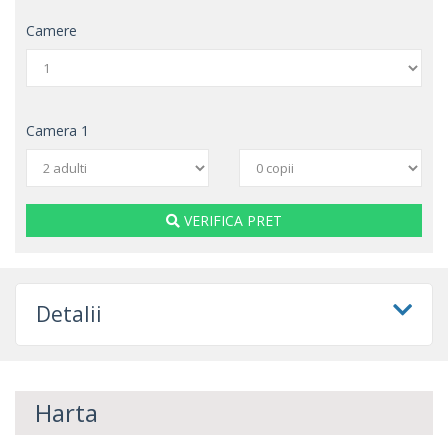
Camere
Camera
1
VERIFICA PRET
Detalii
Harta