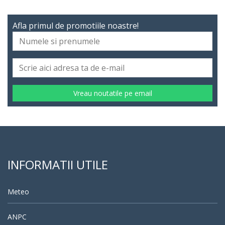
Afla primul de promotiile noastre!
Vreau noutatile pe email
INFORMATII UTILE
Meteo
ANPC