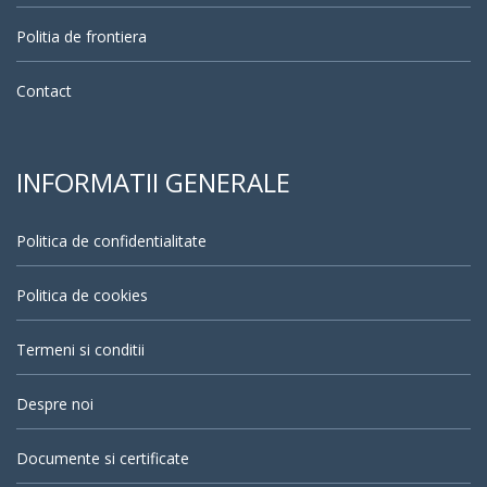
Politia de frontiera
Contact
INFORMATII GENERALE
Politica de confidentialitate
Politica de cookies
Termeni si conditii
Despre noi
Documente si certificate