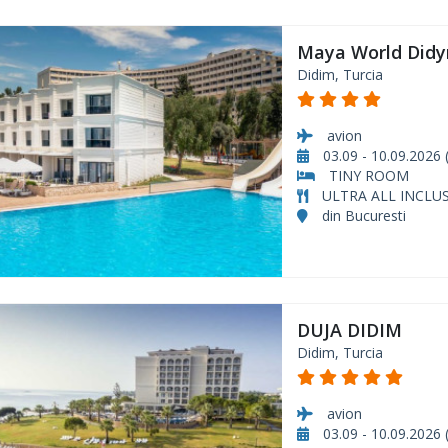
Maya World Didy
Didim, Turcia
avion
03.09 - 10.09.2026 (
TINY ROOM
ULTRA ALL INCLUS
din Bucuresti
DUJA DIDIM
Didim, Turcia
avion
03.09 - 10.09.2026 (