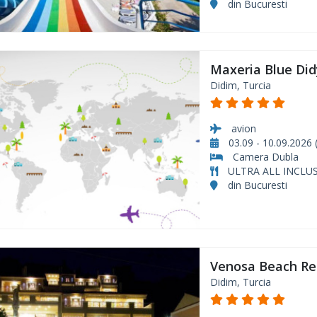
din Bucuresti
Maxeria Blue Di
Didim, Turcia
avion
03.09 - 10.09.2026 (
Camera Dubla
ULTRA ALL INCLUS
din Bucuresti
Venosa Beach Re
Didim, Turcia