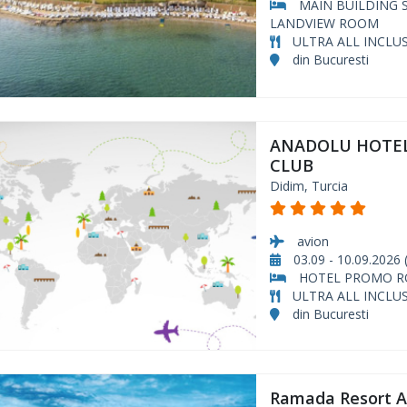
MAIN BUILDING 
LANDVIEW ROOM
ULTRA ALL INCLUS
din Bucuresti
ANADOLU HOTEL
CLUB
Didim, Turcia
avion
03.09 - 10.09.2026 (
HOTEL PROMO 
ULTRA ALL INCLUS
din Bucuresti
Ramada Resort 