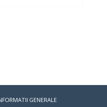
NFORMATII GENERALE