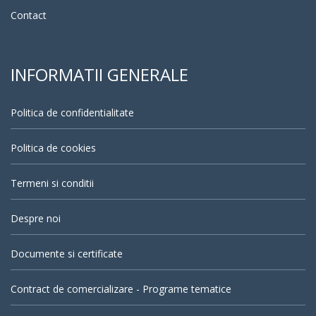
Contact
INFORMATII GENERALE
Politica de confidentialitate
Politica de cookies
Termeni si conditii
Despre noi
Documente si certificate
Contract de comercializare - Programe tematice