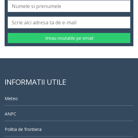
Vreau noutatile pe email
INFORMATII UTILE
Meteo
ANPC
Politia de frontiera