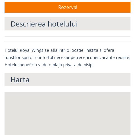
Descrierea hotelului
Hotelul Royal Wings se afla intr-o locatie linistita si ofera
turistilor sai tot confortul necesar petrecerii unei vacante reusite.
Hotelul beneficiaza de o plaja privata de nisip.
Harta