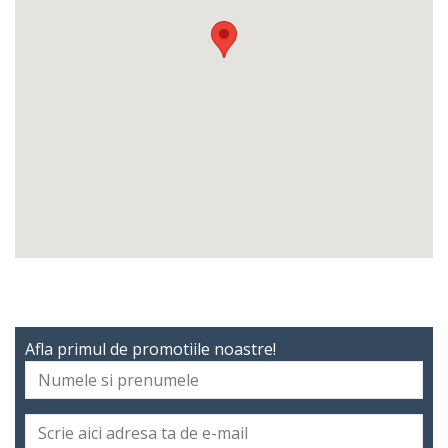
Afla primul de promotiile noastre!