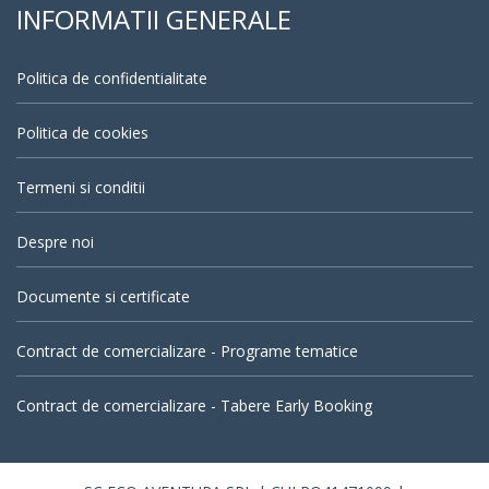
INFORMATII GENERALE
Politica de confidentialitate
Politica de cookies
Termeni si conditii
Despre noi
Documente si certificate
Contract de comercializare - Programe tematice
Contract de comercializare - Tabere Early Booking