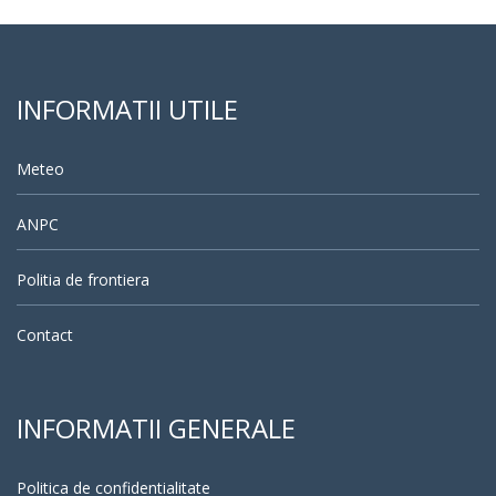
INFORMATII UTILE
Meteo
ANPC
Politia de frontiera
Contact
INFORMATII GENERALE
Politica de confidentialitate