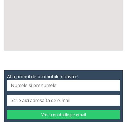
Afla primul de promotiile noastre!
Vreau noutatile pe email