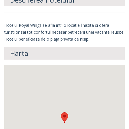
Hotelul Royal Wings se afla intr-o locatie linistita si ofera
turistilor sai tot confortul necesar petrecerii unei vacante reusite.
Hotelul beneficiaza de o plaja privata de nisip.
Harta