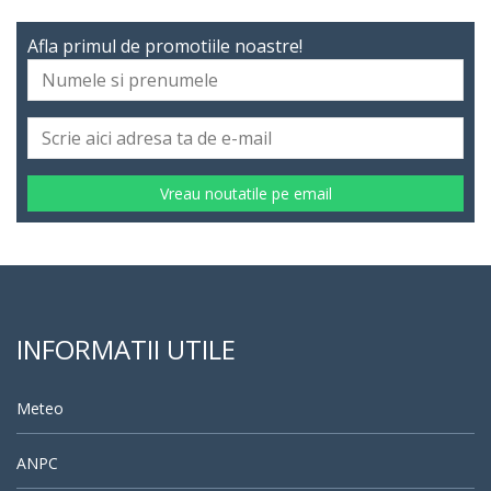
Afla primul de promotiile noastre!
Vreau noutatile pe email
INFORMATII UTILE
Meteo
ANPC