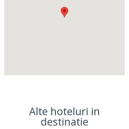
Alte hoteluri in
destinatie