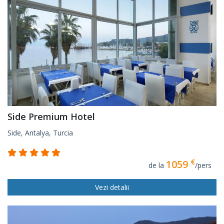
Side Premium Hotel
Side, Antalya, Turcia
€
1059
de la
/pers
Vezi detalii