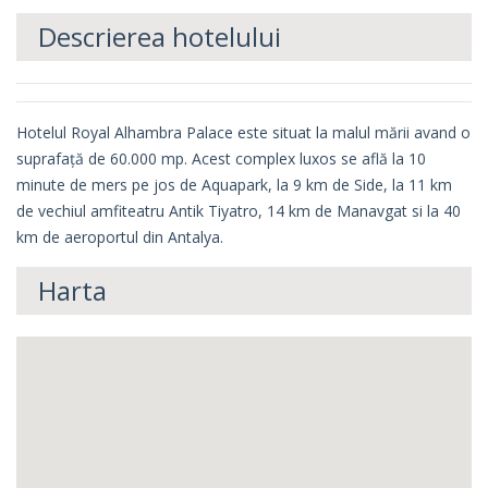
Descrierea hotelului
Hotelul Royal Alhambra Palace este situat la malul mării avand o
suprafață de 60.000 mp. Acest complex luxos se află la 10
minute de mers pe jos de Aquapark, la 9 km de Side, la 11 km
de vechiul amfiteatru Antik Tiyatro, 14 km de Manavgat si la 40
km de aeroportul din Antalya.
Harta