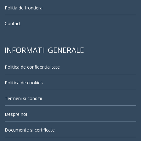
Politia de frontiera
Contact
INFORMATII GENERALE
Politica de confidentialitate
Politica de cookies
Termeni si conditii
Despre noi
Documente si certificate