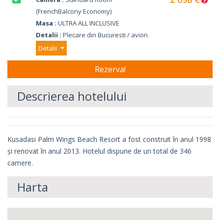
(FrenchBalcony Economy)
Masa :
ULTRA ALL INCLUSIVE
Detalii :
Plecare din Bucuresti / avion
Detalii
Descrierea hotelului
Kusadasi Palm Wings Beach Resort a fost construit în anul 1998
și renovat în anul 2013. Hotelul dispune de un total de 346
camere.
Harta