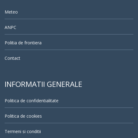
Meteo
ANPC
Politia de frontiera
Contact
INFORMATII GENERALE
Politica de confidentialitate
Politica de cookies
Termeni si conditii