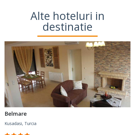
Alte hoteluri in
destinatie
Belmare
Kusadasi, Turcia