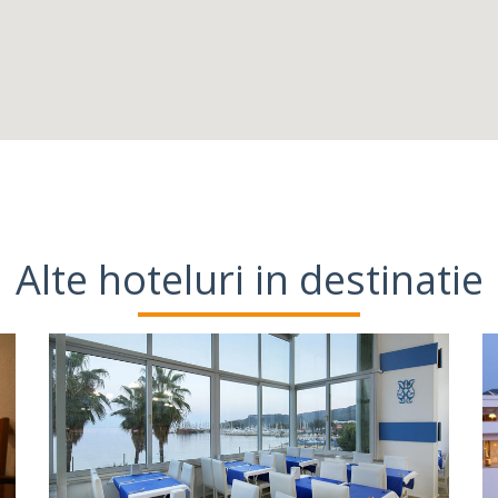
Alte hoteluri in destinatie