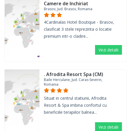
Camere de Inchiriat
Brasov, Jud. Brasov, Romania
4Cardinalas Hotel Boutique - Brasov,
clasificat 3 stele reprezinta o locatie
premium intr-o cladire...
Vezi detalii
. Afrodita Resort Spa (CM)
Baile Herculane, Jud. Caras-Severin,
Romania
Situat in centrul statiunii, Afrodita
Resort & Spa imbina confortul cu
beneficiile terapiilor balnea...
Vezi detalii