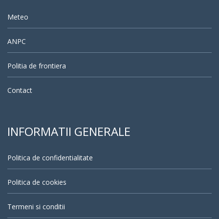
Meteo
ANPC
Politia de frontiera
Contact
INFORMATII GENERALE
Politica de confidentialitate
Politica de cookies
Termeni si conditii