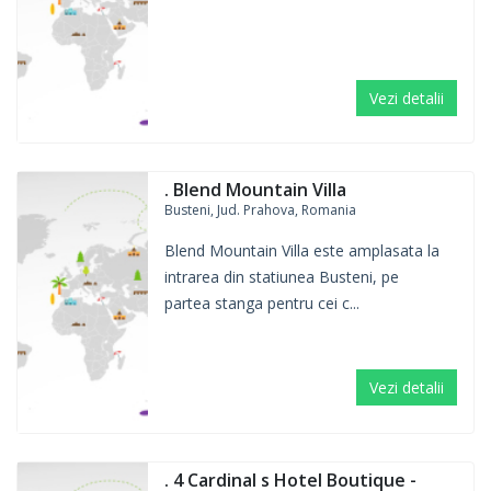
Vezi detalii
. Blend Mountain Villa
Busteni, Jud. Prahova, Romania
Blend Mountain Villa este amplasata la
intrarea din statiunea Busteni, pe
partea stanga pentru cei c...
Vezi detalii
. 4 Cardinal s Hotel Boutique -