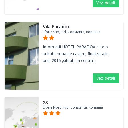
Vezi detalii
Vila Paradox
Eforie Sud, Jud. Constanta, Romania
Informatii HOTEL PARADOX este o
unitate noua de cazare, finalizata in
anul 2016 ,situata in centrul...
Vezi detalii
xx
Eforie Nord, Jud. Constanta, Romania