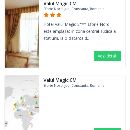
Valul Magic CM
Eforie Nord, Jud. Constanta, Romania
Hotel Valul Magic 3*** Eforie Nord
este amplasat in zona central-sudica a
statiunii, la o distanta d...
Vezi detalii
Valul Magic CM
Eforie Nord, Jud. Constanta, Romania