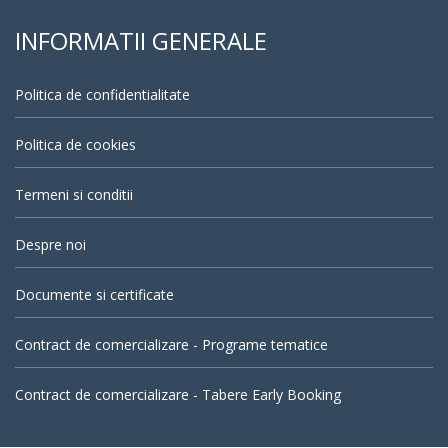
INFORMATII GENERALE
Politica de confidentialitate
Politica de cookies
Termeni si conditii
Despre noi
Documente si certificate
Contract de comercializare - Programe tematice
Contract de comercializare - Tabere Early Booking