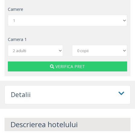
Camere
Camera
1
VERIFICA PRET
Detalii
Descrierea hotelului