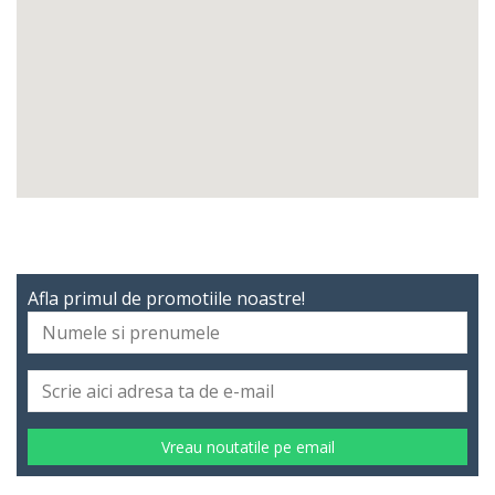
Afla primul de promotiile noastre!
Vreau noutatile pe email