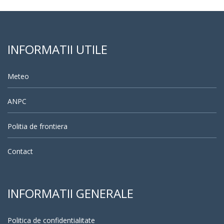
INFORMATII UTILE
Meteo
ANPC
Politia de frontiera
Contact
INFORMATII GENERALE
Politica de confidentialitate