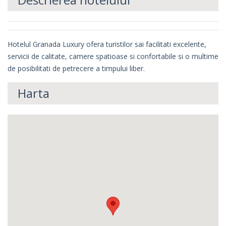
Hotelul Granada Luxury ofera turistilor sai facilitati excelente,
servicii de calitate, camere spatioase si confortabile si o multime
de posibilitati de petrecere a timpului liber.
Harta