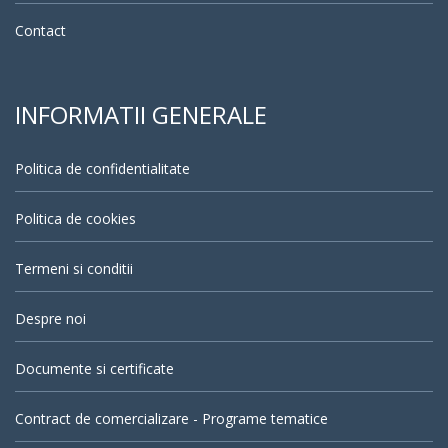
Contact
INFORMATII GENERALE
Politica de confidentialitate
Politica de cookies
Termeni si conditii
Despre noi
Documente si certificate
Contract de comercializare - Programe tematice