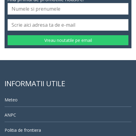
Vreau noutatile pe email
INFORMATII UTILE
Meteo
ANPC
Politia de frontiera