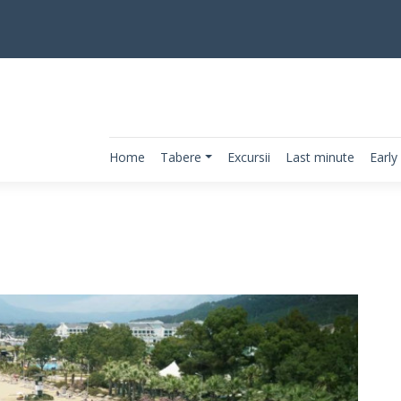
Home
Tabere
Excursii
Last minute
Early