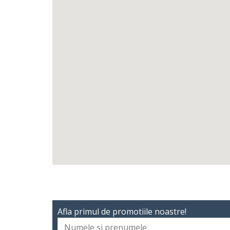
Afla primul de promotiile noastre!