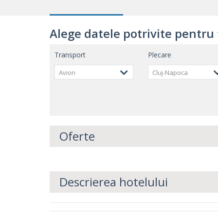
Alege datele potrivite pentru 
Transport
Plecare
Avion
Cluj-Napoca
Oferte
Descrierea hotelului