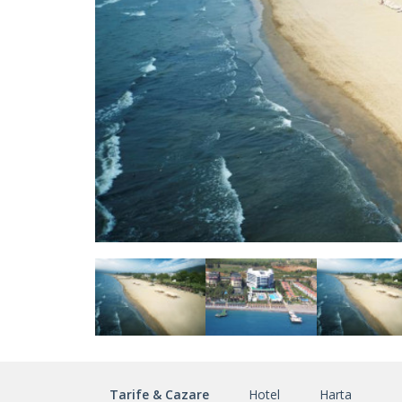
Tarife & Cazare
Hotel
Harta