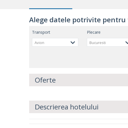
Alege datele potrivite pentru 
Transport
Plecare
Avion
Bucuresti
Oferte
Descrierea hotelului