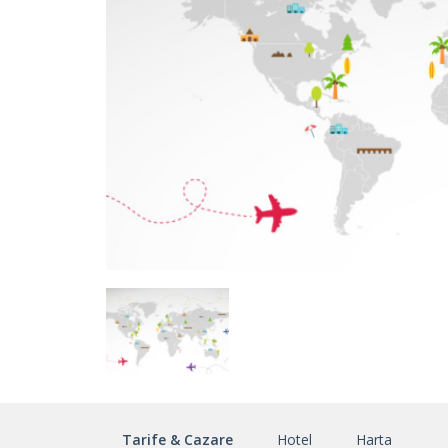
Tarife & Cazare
Hotel
Harta