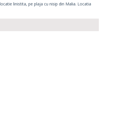
atie linistita, pe plaja cu nisip din Malia. Locatia