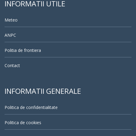
INFORMATII UTILE
Meteo
ANPC
Politia de frontiera
Contact
INFORMATII GENERALE
Politica de confidentialitate
Politica de cookies