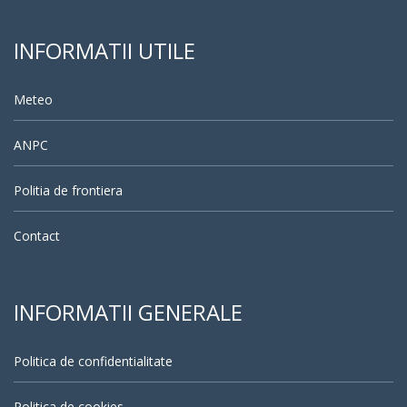
INFORMATII UTILE
Meteo
ANPC
Politia de frontiera
Contact
INFORMATII GENERALE
Politica de confidentialitate
Politica de cookies