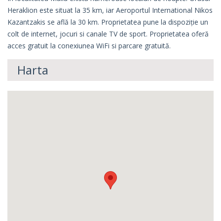
Heraklion este situat la 35 km, iar Aeroportul International Nikos
Kazantzakis se află la 30 km. Proprietatea pune la dispoziție un
colt de internet, jocuri si canale TV de sport. Proprietatea oferă
acces gratuit la conexiunea WiFi si parcare gratuită.
Harta