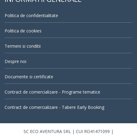
Politica de confidentialitate
Politica de cookies
Termeni si conditii
Despre noi
Documente si certificate
Contract de comercializare - Programe tematice
Contract de comercializare - Tabere Early Booking
SC ECO AVENTURA SRL | CUI RO41471099 |