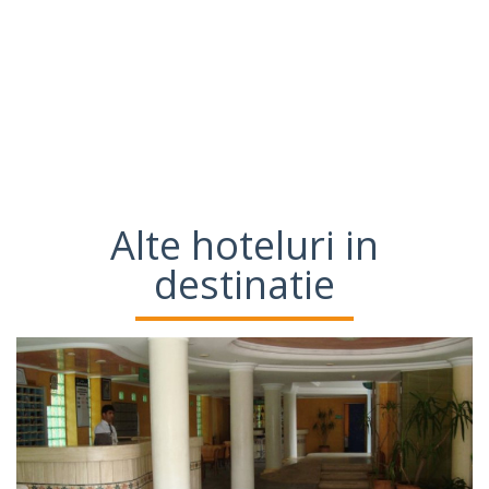
Alte hoteluri in
destinatie