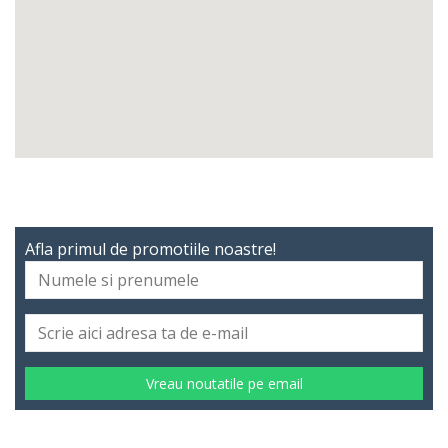
Afla primul de promotiile noastre!
Vreau noutatile pe email