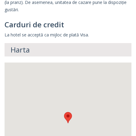
(la pranz). De asemenea, unitatea de cazare pune la dispoziție
gustări.
Carduri de credit
La hotel se acceptă ca mijloc de plată Visa.
Harta