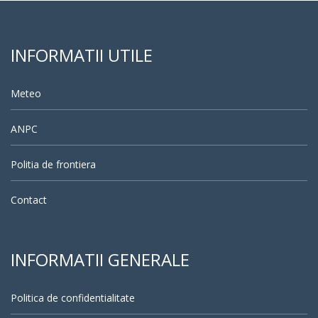
INFORMATII UTILE
Meteo
ANPC
Politia de frontiera
Contact
INFORMATII GENERALE
Politica de confidentialitate