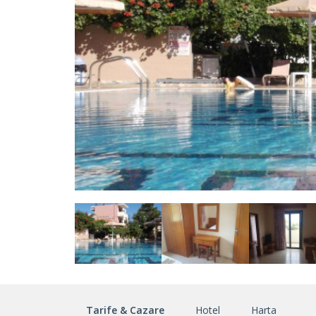
Tarife & Cazare
Hotel
Harta