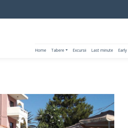
Home
Tabere
Excursii
Last minute
Early