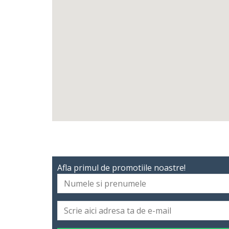
Afla primul de promotiile noastre!