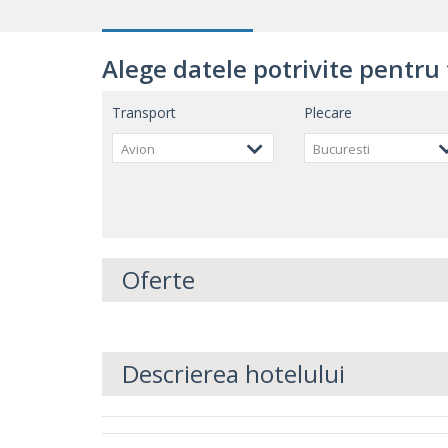
Alege datele potrivite pentru 
Transport
Plecare
Avion
Bucuresti
Oferte
Descrierea hotelului