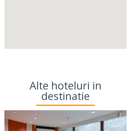
Alte hoteluri in
destinatie