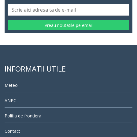
Vreau noutatile pe email
INFORMATII UTILE
Meteo
ANPC
Politia de frontiera
Contact