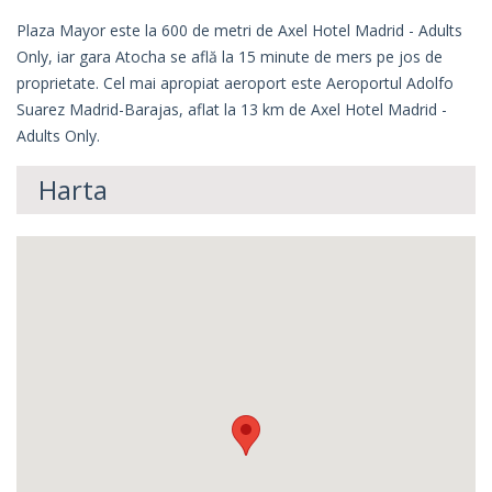
Plaza Mayor este la 600 de metri de Axel Hotel Madrid - Adults
Only, iar gara Atocha se află la 15 minute de mers pe jos de
proprietate. Cel mai apropiat aeroport este Aeroportul Adolfo
Suarez Madrid-Barajas, aflat la 13 km de Axel Hotel Madrid -
Adults Only.
Harta