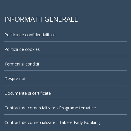
INFORMATII GENERALE
Politica de confidentialitate
Politica de cookies
Termeni si conditii
Despre noi
Documente si certificate
Contract de comercializare - Programe tematice
Contract de comercializare - Tabere Early Booking