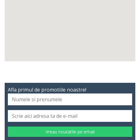
Afla primul de promotiile noastre!
Vreau noutatile pe email