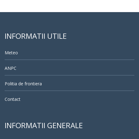
INFORMATII UTILE
Meteo
ANPC
Politia de frontiera
Contact
INFORMATII GENERALE