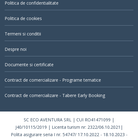
Politica de confidentialitate
Politica de cookies
Termeni si conditii
Despre noi
Documente si certificate
Contract de comercializare - Programe tematice
Contract de comercializare - Tabere Early Booking
SC ECO AVENTURA SRL | CUI RO41471099 |
J40/10115/2019 | Licenta turism nr: 2322/06.10.2021|
Polita asigurare seria I nr. 54747/ 17.10.2022 - 18.10.2023 -