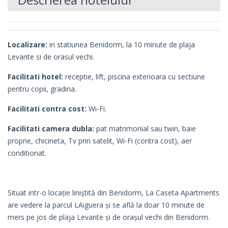
Localizare:
in statiunea Benidorm, la 10 minute de plaja
Levante si de orasul vechi.
Facilitati hotel:
receptie, lift, piscina exterioara cu sectiune
pentru copii, gradina.
Facilitati contra cost:
Wi-Fi.
Facilitati camera dubla:
pat matrimonial sau twin, baie
proprie, chicineta, Tv prin satelit, Wi-Fi (contra cost), aer
conditionat.
Situat intr-o locație liniștită din Benidorm, La Caseta Apartments
are vedere la parcul LAiguera și se află la doar 10 minute de
mers pe jos de plaja Levante și de orașul vechi din Benidorm.