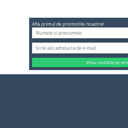
Afla primul de promotiile noastre!
Vreau noutatile pe ema