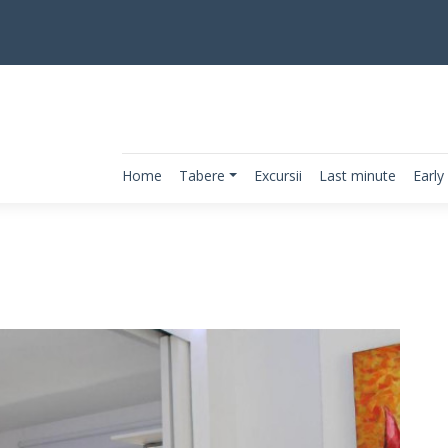
Home
Tabere
Excursii
Last minute
Early