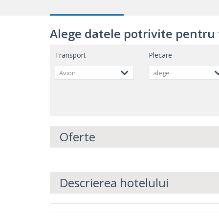
Alege datele potrivite pentru 
Transport
Plecare
Avion
alege
Oferte
Descrierea hotelului