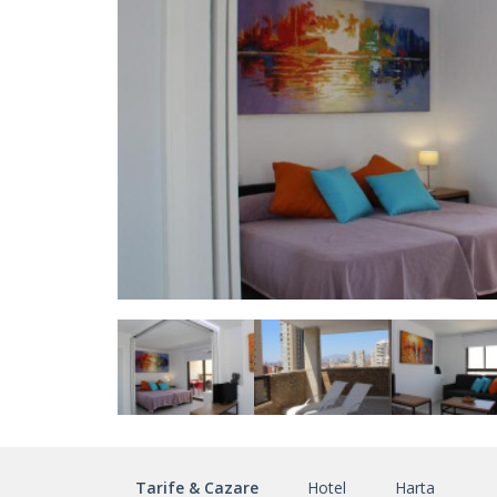
Tarife & Cazare
Hotel
Harta