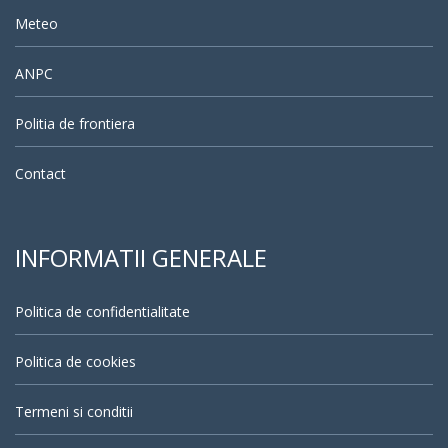
Meteo
ANPC
Politia de frontiera
Contact
INFORMATII GENERALE
Politica de confidentialitate
Politica de cookies
Termeni si conditii