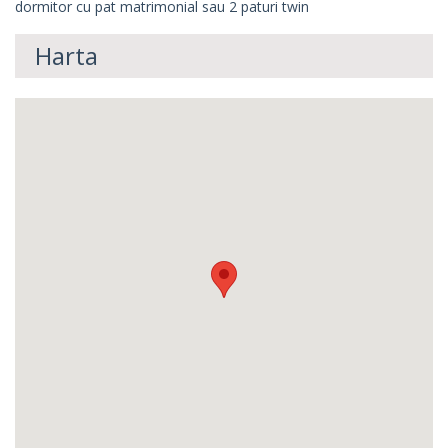
dormitor cu pat matrimonial sau 2 paturi twin
Harta