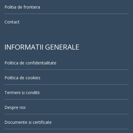
Politia de frontiera
Contact
INFORMATII GENERALE
Politica de confidentialitate
Politica de cookies
Termeni si conditii
Despre noi
Documente si certificate