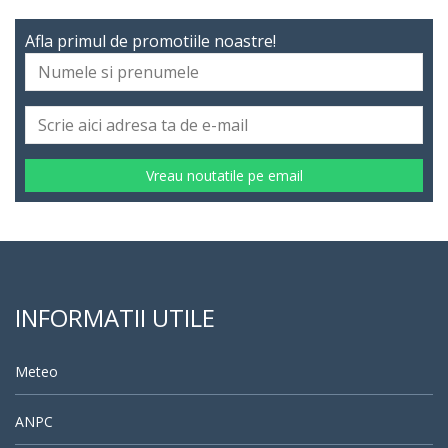
Afla primul de promotiile noastre!
Vreau noutatile pe email
INFORMATII UTILE
Meteo
ANPC