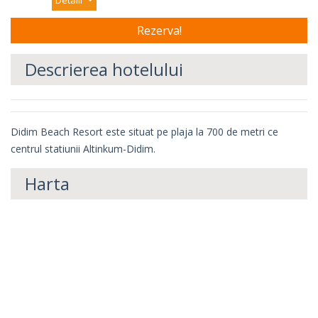
Detalii
Descrierea hotelului
Didim Beach Resort este situat pe plaja la 700 de metri ce
centrul statiunii Altinkum-Didim.
Harta