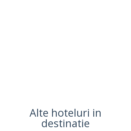
Alte hoteluri in
destinatie