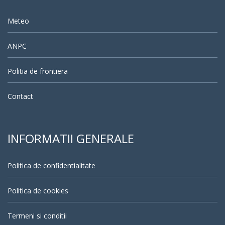
Meteo
ANPC
Politia de frontiera
Contact
INFORMATII GENERALE
Politica de confidentialitate
Politica de cookies
Termeni si conditii