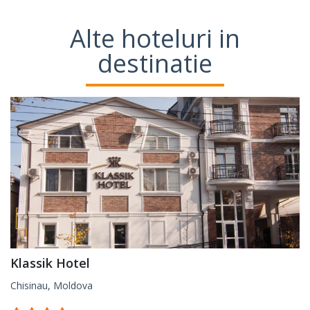
Alte hoteluri in
destinatie
Klassik Hotel
Chisinau, Moldova