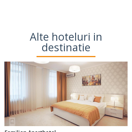
Alte hoteluri in
destinatie