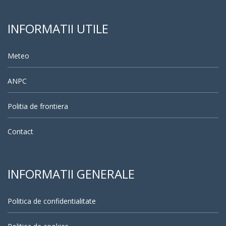
INFORMATII UTILE
Meteo
ANPC
Politia de frontiera
Contact
INFORMATII GENERALE
Politica de confidentialitate