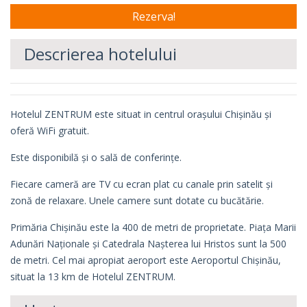
Descrierea hotelului
Hotelul ZENTRUM este situat in centrul orașului Chișinău și
oferă WiFi gratuit.
Este disponibilă și o sală de conferințe.
Fiecare cameră are TV cu ecran plat cu canale prin satelit și
zonă de relaxare. Unele camere sunt dotate cu bucătărie.
Primăria Chișinău este la 400 de metri de proprietate. Piața Marii
Adunări Naționale și Catedrala Nașterea lui Hristos sunt la 500
de metri. Cel mai apropiat aeroport este Aeroportul Chișinău,
situat la 13 km de Hotelul ZENTRUM.