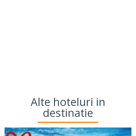
Alte hoteluri in
destinatie