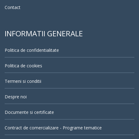
Contact
INFORMATII GENERALE
Politica de confidentialitate
Politica de cookies
Termeni si conditii
Despre noi
Documente si certificate
Contract de comercializare - Programe tematice