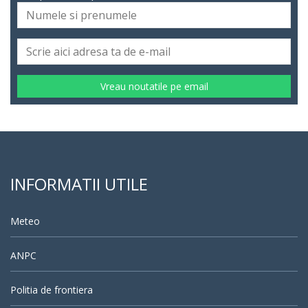
Vreau noutatile pe email
INFORMATII UTILE
Meteo
ANPC
Politia de frontiera