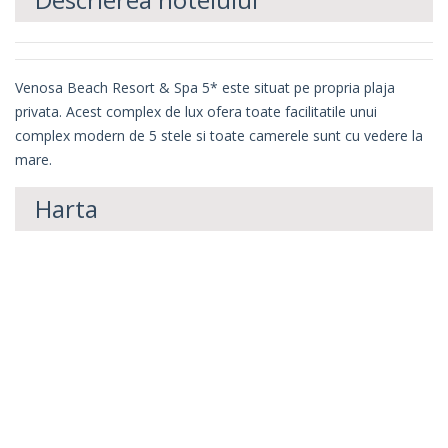
Venosa Beach Resort & Spa 5* este situat pe propria plaja
privata. Acest complex de lux ofera toate facilitatile unui
complex modern de 5 stele si toate camerele sunt cu vedere la
mare.
Harta