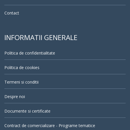
Contact
INFORMATII GENERALE
Politica de confidentialitate
Politica de cookies
Termeni si conditii
Despre noi
Documente si certificate
Contract de comercializare - Programe tematice