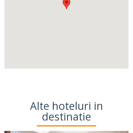
Alte hoteluri in
destinatie