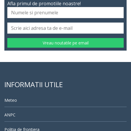
Afla primul de promotiile noastre!
Vreau noutatile pe email
INFORMATII UTILE
Meteo
ANPC
Politia de frontiera